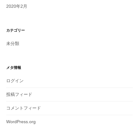
2020年2月
カテゴリー
未分類
メタ情報
ログイン
投稿フィード
コメントフィード
WordPress.org