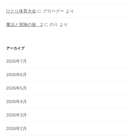
ひとり体育大会
に
グローグー
より
魔法と冒険の旅 2
に
のり
より
アーカイブ
2026年7月
2026年6月
2026年5月
2026年4月
2026年3月
2026年2月