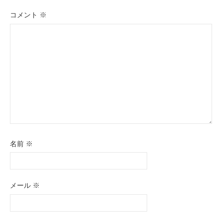
コメント
※
名前
※
メール
※