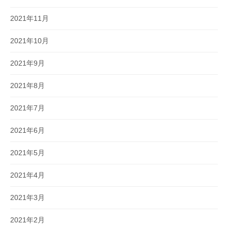
2021年11月
2021年10月
2021年9月
2021年8月
2021年7月
2021年6月
2021年5月
2021年4月
2021年3月
2021年2月