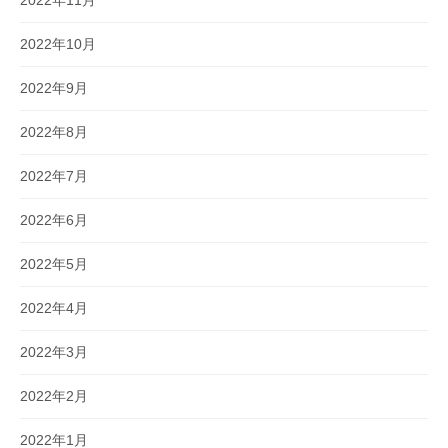
2022年10月
2022年9月
2022年8月
2022年7月
2022年6月
2022年5月
2022年4月
2022年3月
2022年2月
2022年1月