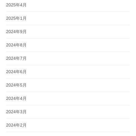
2025年4月
2025年1月
2024年9月
2024年8月
2024年7月
2024年6月
2024年5月
2024年4月
2024年3月
2024年2月