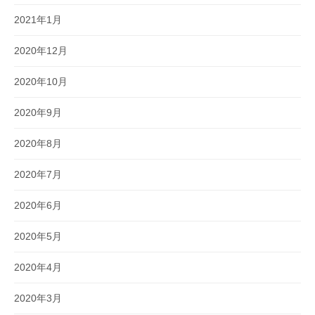
2021年1月
2020年12月
2020年10月
2020年9月
2020年8月
2020年7月
2020年6月
2020年5月
2020年4月
2020年3月