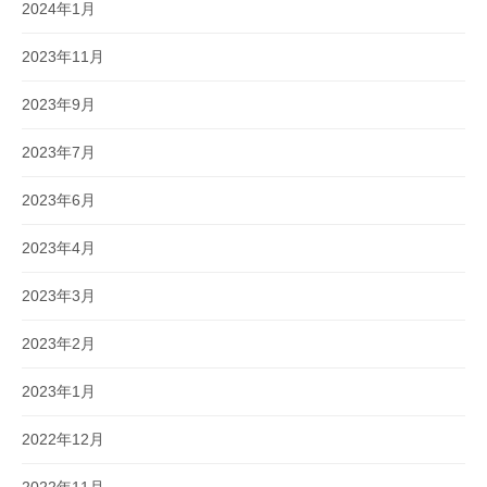
2024年1月
2023年11月
2023年9月
2023年7月
2023年6月
2023年4月
2023年3月
2023年2月
2023年1月
2022年12月
2022年11月