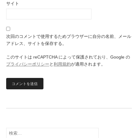
サイト
次回のコメントで使用するためブラウザーに自分の名前、メール
アドレス、サイトを保存する。
このサイトは reCAPTCHA によって保護されており、Google の
プライバシーポリシー
と
利用規約
が適用されます。
検
索: