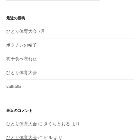
最近の投稿
ひとり体育大会 7月
ボクチンの帽子
梅干食べ忘れた
ひとり体育大会
valhalla
最近のコメント
ひとり体育大会
に
きくちとおる
より
ひとり体育大会
に
ビル
より