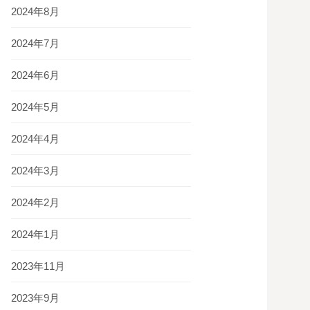
2024年8月
2024年7月
2024年6月
2024年5月
2024年4月
2024年3月
2024年2月
2024年1月
2023年11月
2023年9月