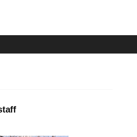
staff