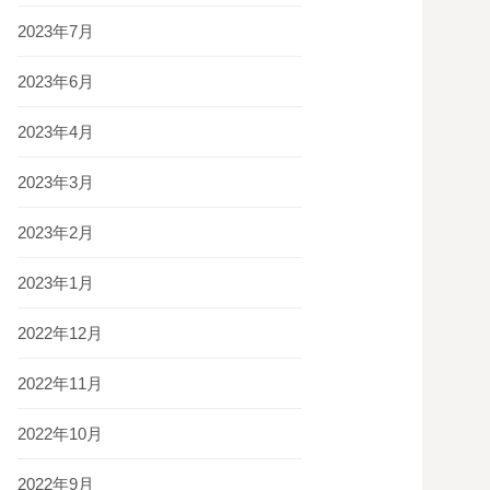
2023年7月
2023年6月
2023年4月
2023年3月
2023年2月
2023年1月
2022年12月
2022年11月
2022年10月
2022年9月