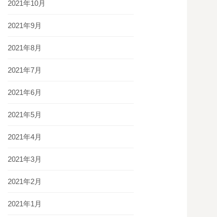
2021年10月
2021年9月
2021年8月
2021年7月
2021年6月
2021年5月
2021年4月
2021年3月
2021年2月
2021年1月