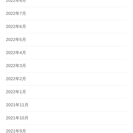
2022年8月
2022年7月
2022年6月
2022年5月
2022年4月
2022年3月
2022年2月
2022年1月
2021年11月
2021年10月
2021年9月