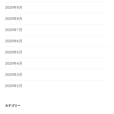
2020年9月
2020年8月
2020年7月
2020年6月
2020年5月
2020年4月
2020年3月
2020年2月
カテゴリー