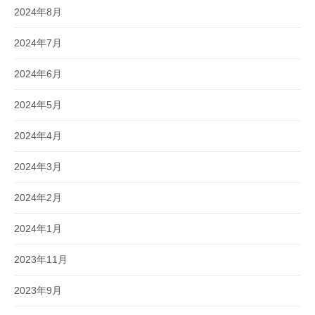
2024年8月
2024年7月
2024年6月
2024年5月
2024年4月
2024年3月
2024年2月
2024年1月
2023年11月
2023年9月