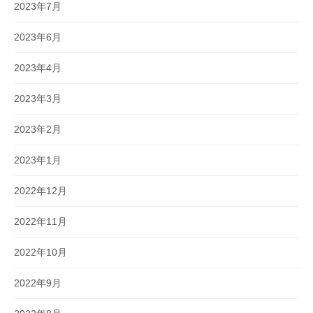
2023年7月
2023年6月
2023年4月
2023年3月
2023年2月
2023年1月
2022年12月
2022年11月
2022年10月
2022年9月