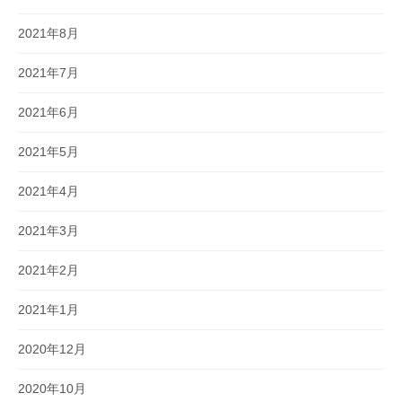
2021年8月
2021年7月
2021年6月
2021年5月
2021年4月
2021年3月
2021年2月
2021年1月
2020年12月
2020年10月