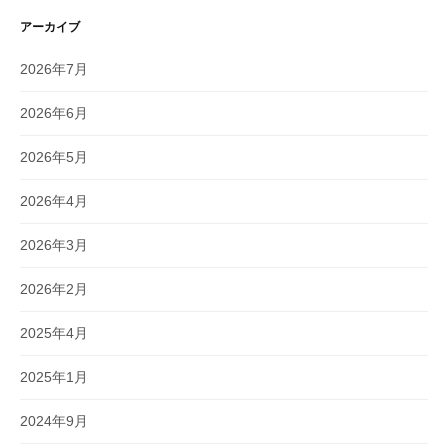
アーカイブ
2026年7月
2026年6月
2026年5月
2026年4月
2026年3月
2026年2月
2025年4月
2025年1月
2024年9月