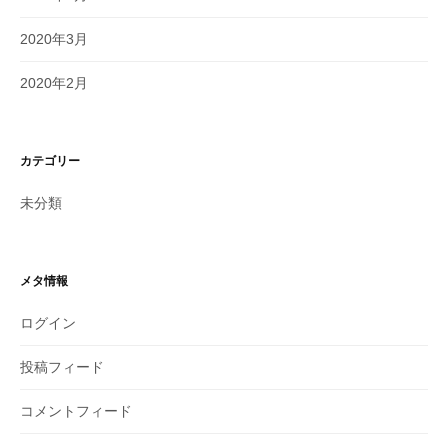
2020年3月
2020年2月
カテゴリー
未分類
メタ情報
ログイン
投稿フィード
コメントフィード