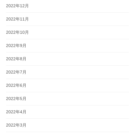
2022年12月
2022年11月
2022年10月
2022年9月
2022年8月
2022年7月
2022年6月
2022年5月
2022年4月
2022年3月