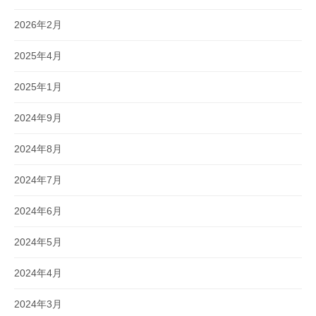
2026年2月
2025年4月
2025年1月
2024年9月
2024年8月
2024年7月
2024年6月
2024年5月
2024年4月
2024年3月