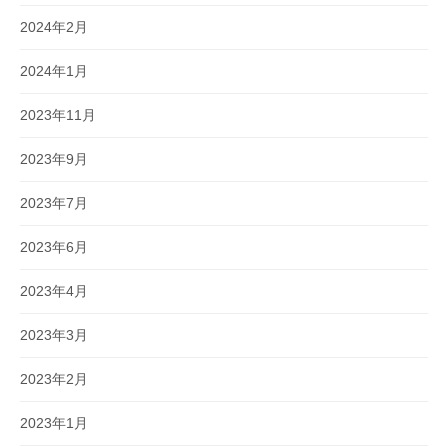
2024年2月
2024年1月
2023年11月
2023年9月
2023年7月
2023年6月
2023年4月
2023年3月
2023年2月
2023年1月