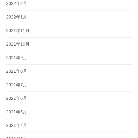
2022年2月
2022年1月
2021年11月
2021年10月
2021年9月
2021年8月
2021年7月
2021年6月
2021年5月
2021年4月