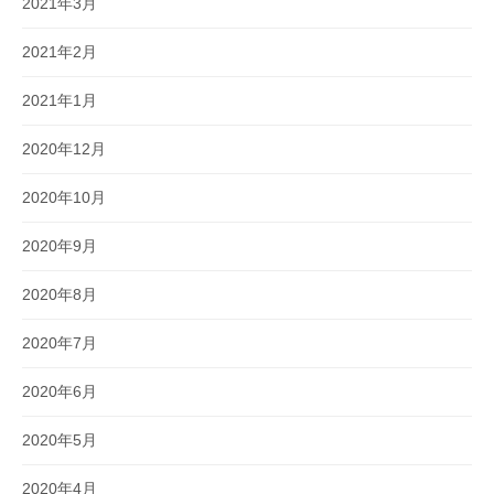
2021年3月
2021年2月
2021年1月
2020年12月
2020年10月
2020年9月
2020年8月
2020年7月
2020年6月
2020年5月
2020年4月