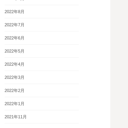
2022年8月
2022年7月
2022年6月
2022年5月
2022年4月
2022年3月
2022年2月
2022年1月
2021年11月