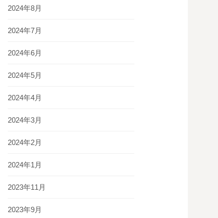
2024年8月
2024年7月
2024年6月
2024年5月
2024年4月
2024年3月
2024年2月
2024年1月
2023年11月
2023年9月