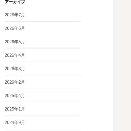
アーカイブ
2026年7月
2026年6月
2026年5月
2026年4月
2026年3月
2026年2月
2025年4月
2025年1月
2024年9月