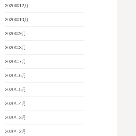
2020年12月
2020年10月
2020年9月
2020年8月
2020年7月
2020年6月
2020年5月
2020年4月
2020年3月
2020年2月