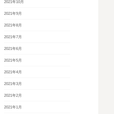
2021年10月
2021年9月
2021年8月
2021年7月
2021年6月
2021年5月
2021年4月
2021年3月
2021年2月
2021年1月