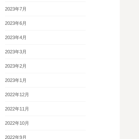
2023年7月
2023年6月
2023年4月
2023年3月
2023年2月
2023年1月
2022年12月
2022年11月
2022年10月
2022年9月