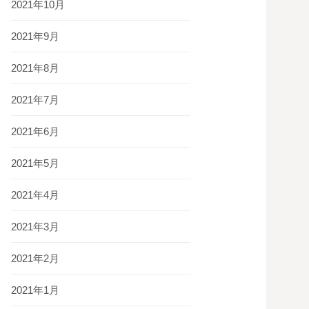
2021年10月
2021年9月
2021年8月
2021年7月
2021年6月
2021年5月
2021年4月
2021年3月
2021年2月
2021年1月