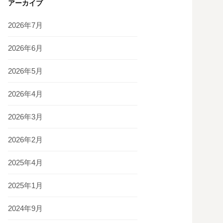
アーカイブ
2026年7月
2026年6月
2026年5月
2026年4月
2026年3月
2026年2月
2025年4月
2025年1月
2024年9月