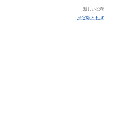
新しい投稿
渋谷駅とねぎ