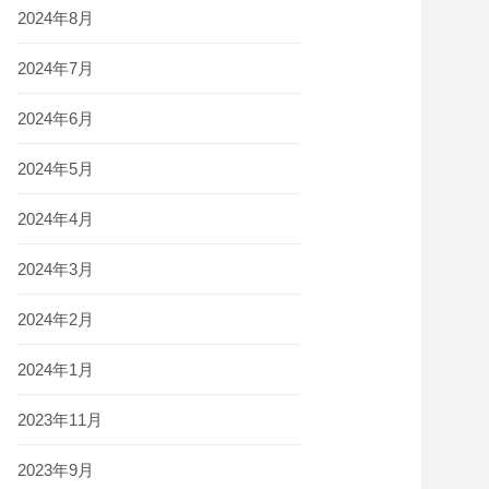
2024年8月
2024年7月
2024年6月
2024年5月
2024年4月
2024年3月
2024年2月
2024年1月
2023年11月
2023年9月