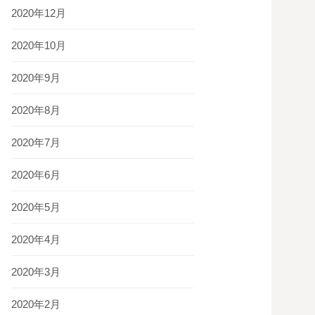
2020年12月
2020年10月
2020年9月
2020年8月
2020年7月
2020年6月
2020年5月
2020年4月
2020年3月
2020年2月