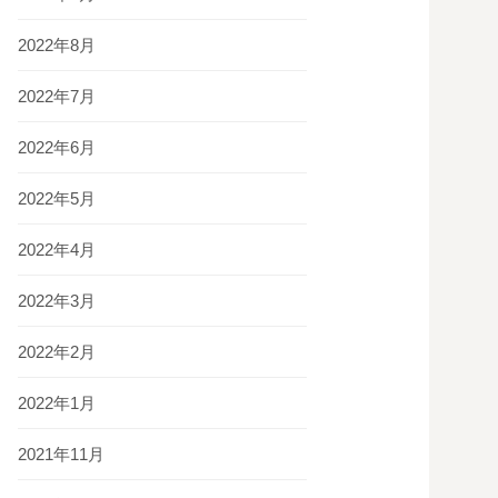
2022年8月
2022年7月
2022年6月
2022年5月
2022年4月
2022年3月
2022年2月
2022年1月
2021年11月