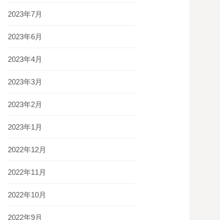
2023年7月
2023年6月
2023年4月
2023年3月
2023年2月
2023年1月
2022年12月
2022年11月
2022年10月
2022年9月