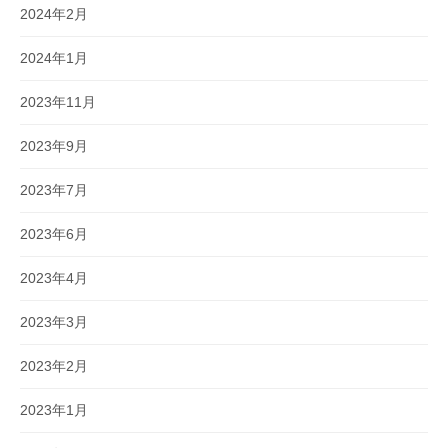
2024年2月
2024年1月
2023年11月
2023年9月
2023年7月
2023年6月
2023年4月
2023年3月
2023年2月
2023年1月