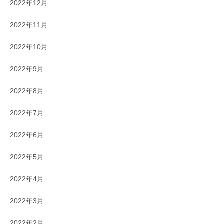
2022年12月
2022年11月
2022年10月
2022年9月
2022年8月
2022年7月
2022年6月
2022年5月
2022年4月
2022年3月
2022年2月