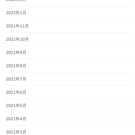
2022年1月
2021年11月
2021年10月
2021年9月
2021年8月
2021年7月
2021年6月
2021年5月
2021年4月
2021年3月