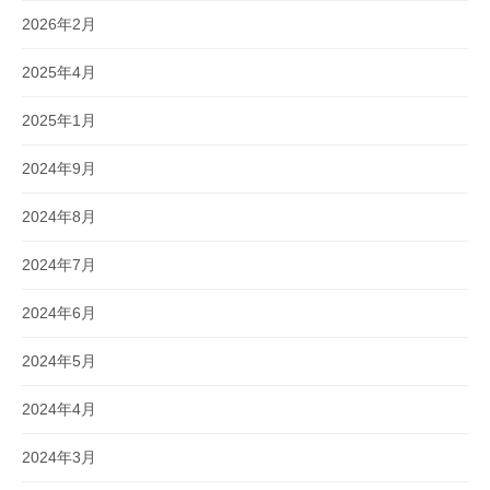
2026年2月
2025年4月
2025年1月
2024年9月
2024年8月
2024年7月
2024年6月
2024年5月
2024年4月
2024年3月