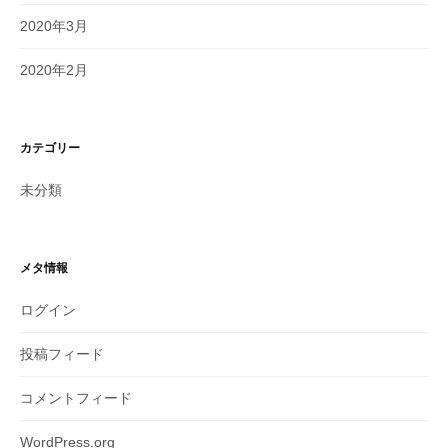
2020年3月
2020年2月
カテゴリー
未分類
メタ情報
ログイン
投稿フィード
コメントフィード
WordPress.org