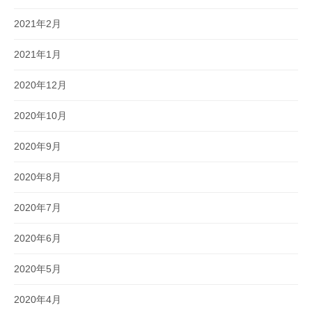
2021年2月
2021年1月
2020年12月
2020年10月
2020年9月
2020年8月
2020年7月
2020年6月
2020年5月
2020年4月