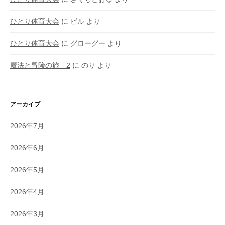
ひとり体育大会
に
ビル
より
ひとり体育大会
に
グローグー
より
魔法と冒険の旅 2
に
のり
より
アーカイブ
2026年7月
2026年6月
2026年5月
2026年4月
2026年3月